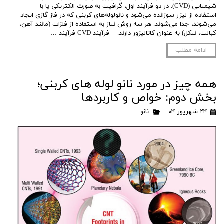
شیمیایی (CVD). در دو فرآیند اول، گرافیت به صورت الکتریکی یا با
استفاده از لیزر سوزانده می‌شود و نانولوله‌های کربنی که در فاز گازی ایجاد
می‌شوند، جدا می‌شوند. هر سه روش نیاز به استفاده از فلزات (مانند آهن،
کبالت، نیکل) به عنوان کاتالیزور دارند. فرآیند CVD فرآیند …
ادامه مطلب
همه چیز در مورد نانو لوله های کربنی؛
بخش دوم: خواص و کاربردها
۲۴ شهریور ۰۴
نانو