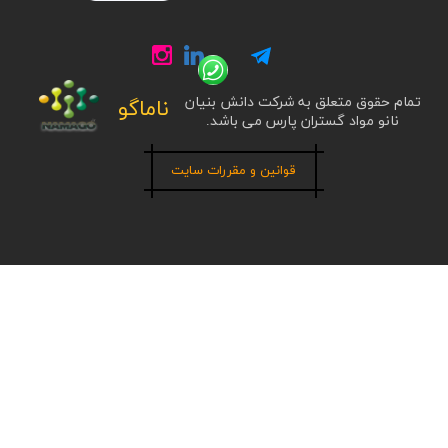
تمام حقوق متعلق به شرکت دانش بنیان
ناماگو
نانو مواد گستران پارس می باشد.
قوانین و مقررات سایت