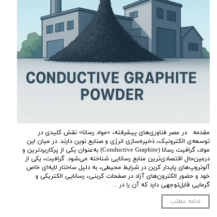
مقدمه در عصر فناوری‌های پیشرفته، «مواد رسانا» نقش کلیدی در
توسعه‌ی الکترونیک، ذخیره‌سازی انرژی و صنایع نوین دارند. در میان این
مواد، گرافیت رسانا (Conductive Graphite) به‌عنوان یکی از پرکاربردترین و
درعین‌حال اقتصادی‌ترین منابع رسانایی شناخته می‌شود. گرافیت، یکی از
آلوتروپ‌های پایدار کربن در شرایط محیطی، به دلیل ساختار لایه‌ای خاص
خود و حضور الکترون‌های آزاد در صفحات کربنی، رسانایی الکتریکی و
گرمایی قابل‌توجهی دارد که آن را در …
ادامه مطلب