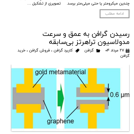
چندین میکرومتر یا حتی میلی‌متر برسد. تصویری از تشکیل …
ادامه مطلب
رسیدن گرافن به عمق و سرعت
مدولاسیون تراهرتز بی‌سابقه‌
۲۷ مرداد ۰۴
گرافن
کاربرد گرافن
،
فروش گرافن
،
خرید
گرافن