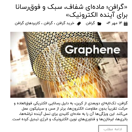
«گرافن؛ ماده‌ای شفاف، سبک و فوق‌رسانا
برای آینده الکترونیک»
۱۴ مهر ۰۴
گرافن
خرید گرافن
،
گرافن
،
کاربردهای گرافن
گرافن، تک‌لایه‌ای دوبعدی از کربن، به دلیل رسانایی الکتریکی فوق‌العاده و
حرکت تقریباً بدون مقاومت الکترون‌ها، برتر از مس و سیلیکون عمل
می‌کند. این ویژگی‌ها آن را به ماده‌ای کلیدی برای نسل آینده تراشه‌ها،
باتری‌ها، ابرخازن‌ها و فناوری‌های نوین الکترونیک و انرژی تبدیل کرده است.
ادامه مطلب