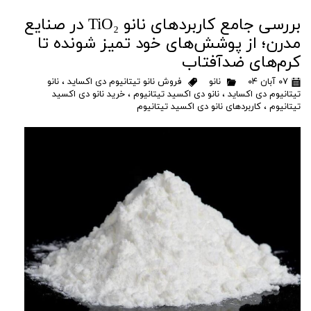
بررسی جامع کاربردهای نانو TiO₂ در صنایع
مدرن؛ از پوشش‌های خود تمیز شونده تا
کرم‌های ضدآفتاب
۰۷ آبان ۰۴
نانو
فروش نانو تیتانیوم دی اکساید
،
نانو
تیتانیوم دی اکساید
،
نانو دی اکسید تیتانیوم
،
خرید نانو دی اکسید
تیتانیوم
،
کاربردهای نانو دی اکسید تیتانیوم