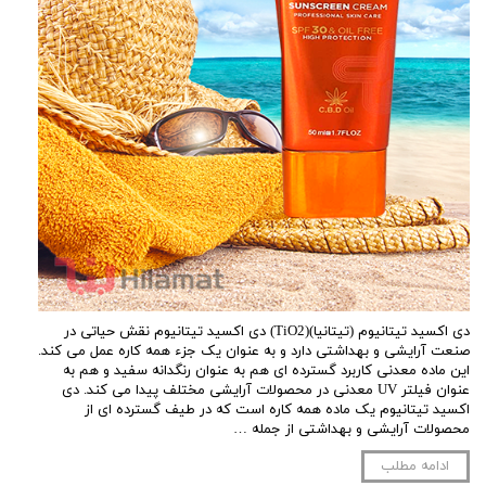
دی اکسید تیتانیوم (تیتانیا)(TiO2) دی اکسید تیتانیوم نقش حیاتی در
صنعت آرایشی و بهداشتی دارد و به عنوان یک جزء همه کاره عمل می کند.
این ماده معدنی کاربرد گسترده ای هم به عنوان رنگدانه سفید و هم به
عنوان فیلتر UV معدنی در محصولات آرایشی مختلف پیدا می کند. دی
اکسید تیتانیوم یک ماده همه کاره است که در طیف گسترده ای از
محصولات آرایشی و بهداشتی از جمله …
ادامه مطلب