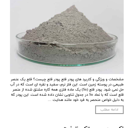
مشخصات و ویژگی و کاریرد های پودر قلع پودر قلع چیست؟ قلع یک عنصر
طبیعی در پوسته زمین است. این فلز نرم، سفید و نقره ای است که در آب
حل نمی شود. پودر قلع (Sn) یک ماده فلزی همه کاره مشتق شده از عنصر
قلع است که با نماد Sn در جدول تناوبی نشان داده شده است. این پودر که
به دلیل خواص منحصر به فرد خود مانند هدایت …
ادامه مطلب