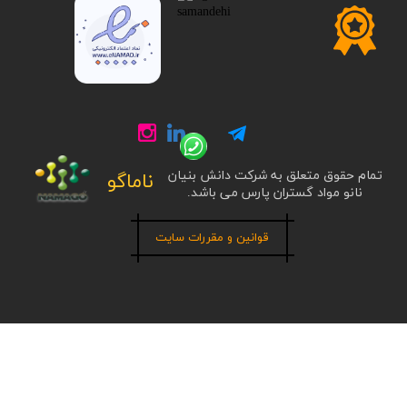
تمام حقوق متعلق به شرکت دانش بنیان
ناماگو
نانو مواد گستران پارس می باشد.
قوانین و مقررات سایت