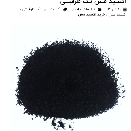
اکسید مس تک ظرفیتی
۲۰ تیر ۰۳
تبلیغات
،
اخبار
اکسید مس تک ظرفیتی
،
اکسید مس
،
خرید اکسید مس