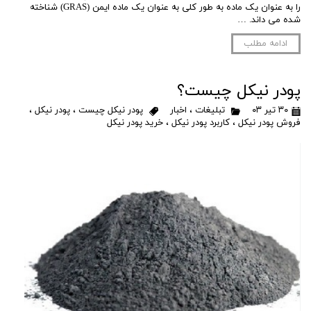
را به عنوان یک ماده به طور کلی به عنوان یک ماده ایمن (GRAS) شناخته
شده می داند. …
ادامه مطلب
پودر نیکل چیست؟
۳۰ تیر ۰۳
تبلیغات
،
اخبار
پودر نیکل چیست
،
پودر نیکل
،
فروش پودر نیکل
،
کاربرد پودر نیکل
،
خرید پودر نیکل