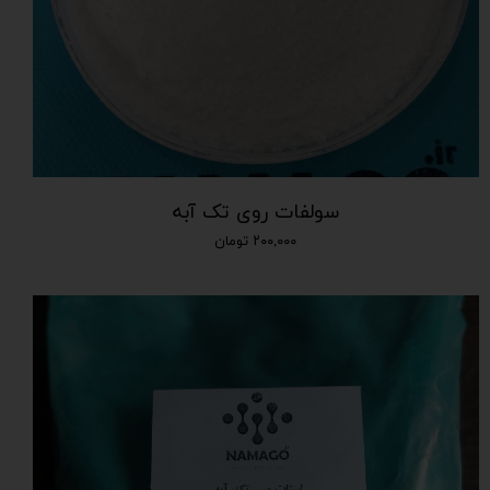
سولفات روی تک آبه
۲۰۰,۰۰۰ تومان