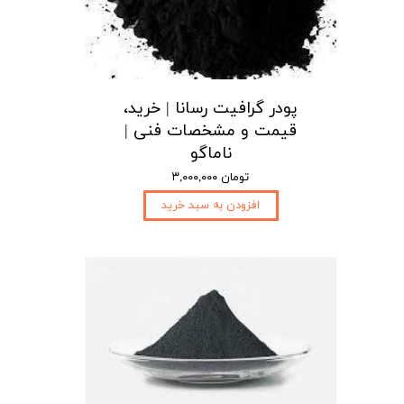
پودر گرافیت رسانا | خرید،
قیمت و مشخصات فنی |
ناماگو
۳,۰۰۰,۰۰۰ تومان
افزودن به سبد خرید