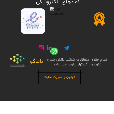
​نمادهای الکترونیکی
تمام حقوق متعلق به شرکت دانش بنیان
ناماگو
نانو مواد گستران پارس می باشد.
قوانین و مقررات سایت