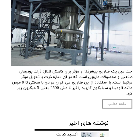
جت میل یک فناوری پیشرفته و مؤثر برای کاهش اندازه ذرات پودرهای
صنعتی و محصولات دارویی است که در آن اندازه ذرات با تحویل مؤثر
مرتبط است. با استفاده از این فناوری می¬توان موادی با سختی تا 9 موس
مانند آلومینا و سیلیکون کاربید را نیز تا مش 2500 یعنی 5 میکرون ریز
کرد.
ادامه مطلب
نوشته های اخیر
اکسید کبالت