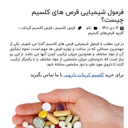
فرمول شیمیایی قرص های کلسیم
چیست؟
۱۲ دی ۱۴۰۱
نانو
قرص کلسیم
،
قرص کلسیم کربنات
،
کاربرد قرص‌های کلسیم
در این مطلب با فرمول شیمیایی قرص های کلسیم آشنا می شویم. یکی از
مهمترین مسائلی که در ساخت و تولید قرص ها مهم است، نحوه تشکیل
آن از مواد مختلف و همچنین میزان ترکیب کردن آنها می باشد. از این رو
نیاز است که داروسازان میزان مشخصی از مواد مختلف را با یکدیگر ترکیب
کنند تا داروی مورد نظر، با دوز مشخص ساخته شود.
برای خرید 
کلسیم کربنات دارویی
 با ما تماس بگیرید