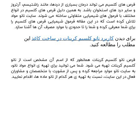
قرص های کلسیم می تواند درمان بسیاری از دردها، مانند راشتیسم، آرتروز
و سایر درد های استخوان باشد‌. به همین دلیل قرص های کلسیم در انواع
مختلف با فرمول های شیمیایی متفاوتی ساخته می شوند. سایت نانو مواد
تلاش کرده است که در این مقاله فرمول شیمیایی قرص های کلسیم را
برای شما معرفی کرده و شما را تا حدودی با موارد مصرف آن ها آشنا سازد.
برای دیدن 
کاربرد نانو کلسیم کربنات در ساخت کاغذ
 این 
مطلب را مطالعه کنید.
قرص نانو کلسیم کربنات همانطور که از اسم آن مشخص است از نانو
کلسیم کربنات تهیه می شود. شما می توانید برای تهیه ی انواع مواد نانو،
به سایت نانو موارد مراجعه کرده و پس از مشورت با متخصصان و مشاوران
فعال در این سایت، نسبت به تهیه ی هر کدام از نانو ماده ها، اقدام نمایید.