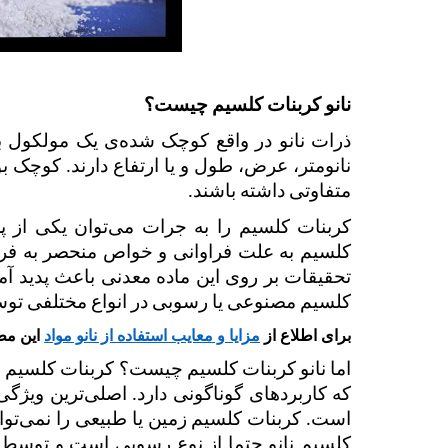
نانو کربنات کلسیم چیست؟
متفاوتی داشته باشند. 
کلسیم مصنوعی یا رسوبی در انواع مختلفی توسط انسان‌ها تو
برای اطلاع از
مزایا و معایب استفاده از نانو مواد
این مطل