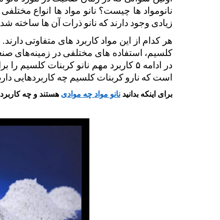
زیادی وجود دارند که نانو ذرات آن ها ساخته ش
است که نارو کربنات کلسیم چه کاربردهایی دارد؟ 
برای اینکه بدانید
نانو مواد چه موادی
هستند و چه کاربردی