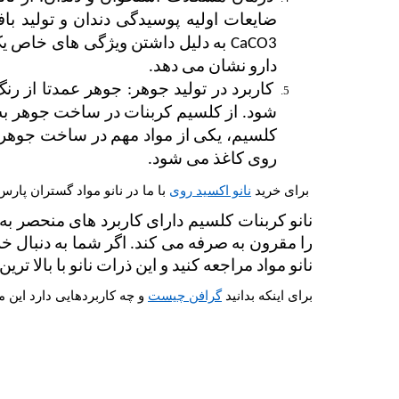
دارو نشان می دهد. 
روی کاغذ می شود. 
برای خرید
نانو اکسید روی
با ما در نانو مواد گستران پارس
نانو مواد مراجعه کنید و این ذرات نانو با بالا ت
برای اینکه بدانید
گرافن چیست
و چه کاربردهایی دارد این م