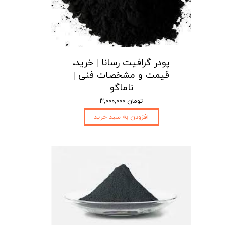
پودر گرافیت رسانا | خرید،
قیمت و مشخصات فنی |
ناماگو
۳,۰۰۰,۰۰۰ تومان
افزودن به سبد خرید