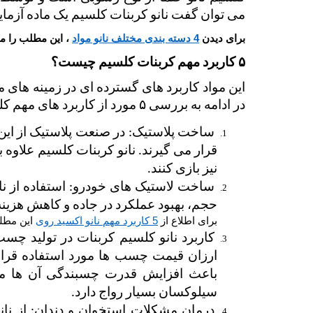
می توان گفت نانو کربنات کلسیم یک ماده آز
برای دیدن
4 دسته بندی مختلف نانو مواد
، این مطلب را مط
۵
کاربرد مهم کربنات کلسیم چیست؟ 
در ادامه به بررسی ۵ مورد از کاربرد های مهم کلسیم خواهیم پرداخت.
نیز بازی کنند.
حجم، بهبود عملکرد در جاده و کاهش هزینه 
برای اطلاع از
5 کاربرد مهم نانو اکسید روی
این مطلب
سیلوکسان بسیار رواج دارد. 