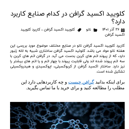
کلویید اکسید گرافن در کدام صنایع کاربرد
دارد؟
۲۶ آذر ۱۴۰۱
نانو
کلویید اکسید گرافن
،
کاربرد کلویید
اکسید گرافن
کاربرد کلویید اکسید گرافن نانو در صنایع مختلف موضوع مورد بررسی این
هفته نانو مواد می باشد. کلوئید اکسید گرافن ساختاری شبیه به لانه زنبور
دارد، که از پیوند اتم های کربن بدست می آید. در گرافن اتم های کربن با
سه اتم پیوند شده اند ولی قابلیت پیوند با چهار اتم و یا اتم های بیشتر را
نیز دارد. ساختار اکسید گرافن از کربوکسیلی، اپوکسیدی و هیدروکسیلی
تشکیل شده است.
برای اینکه بدانید 
گرافن چیست
 و چه کاربردهایی دارد این 
مطلب را مطالعه کنید و برای خرید با ما تماس بگیرید.