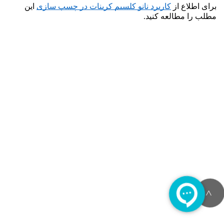
برای اطلاع از 
کاربرد نانو کلسیم کربنات در چسب سازی
 این 
مطلب را مطالعه کنید.
>