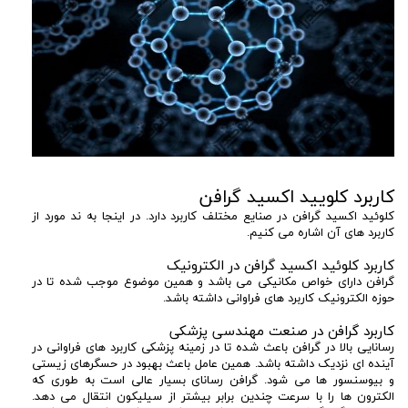
کاربرد کلویید اکسید گرافن
کلوئید اکسید گرافن در صنایع مختلف کاربرد دارد. در اینجا به ند مورد از
کاربرد های آن اشاره می کنیم.
کاربرد کلوئید اکسید گرافن در الکترونیک
گرافن دارای خواص مکانیکی می باشد و همین موضوع موجب شده تا در
حوزه الکترونیک کاربرد های فراوانی داشته باشد.
کاربرد گرافن در صنعت مهندسی پزشکی
رسانایی بالا در گرافن باعث شده تا در زمینه پزشکی کاربرد های فراوانی در
آینده ای نزدیک داشته باشد. همین عامل باعث بهبود در حسگرهای زیستی
و بیوسنسور ها می شود. گرافن رسانای بسیار عالی است به طوری که
الکترون ها را با سرعت چندین برابر بیشتر از سیلیکون انتقال می دهد.