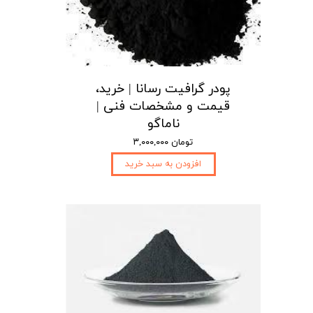
پودر گرافیت رسانا | خرید،
قیمت و مشخصات فنی |
ناماگو
۳,۰۰۰,۰۰۰ تومان
افزودن به سبد خرید