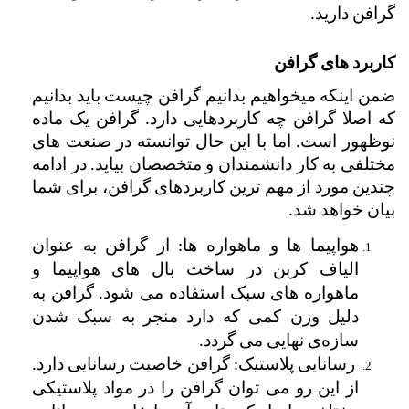
گرافن دارید. 
کاربرد های گرافن 
ضمن اینکه میخواهیم بدانیم گرافن چیست باید بدانیم 
که اصلا گرافن چه کاربردهایی دارد. گرافن یک ماده 
نوظهور است. اما با این حال توانسته در صنعت های 
مختلفی به کار دانشمندان و متخصصان بیاید. در ادامه 
چندین مورد از مهم ترین کاربردهای گرافن، برای شما 
بیان خواهد شد.
هواپیما ها و ماهواره ها: از گرافن به عنوان 
الیاف کربن در ساخت بال های هواپیما و 
ماهواره های سبک استفاده می شود. گرافن به 
دلیل وزن کمی که دارد منجر به سبک شدن 
سازه‌ی نهایی می گردد.
 رسانایی پلاستیک: گرافن خاصیت رسانایی دارد. 
از این رو می توان گرافن را در مواد پلاستیکی 