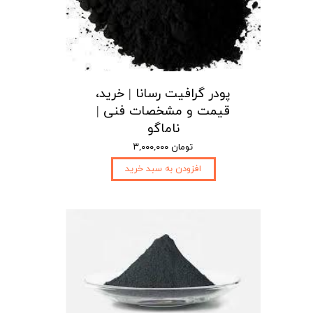
پودر گرافیت رسانا | خرید،
قیمت و مشخصات فنی |
ناماگو
۳,۰۰۰,۰۰۰ تومان
افزودن به سبد خرید