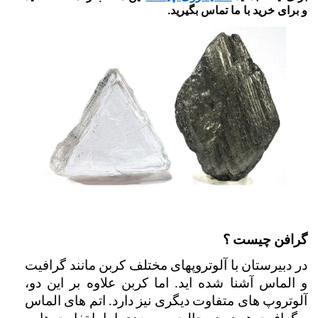
و برای خرید با ما تماس بگیرید.
گرافن چیست ؟
در دبیرستان با آلوتروپهای مختلف کربن مانند گرافیت 
و الماس آشنا شده اید. اما کربن علاوه بر این دو، 
آلوتروپ های متفاوت دیگری نیز دارد. اتم های الماس 