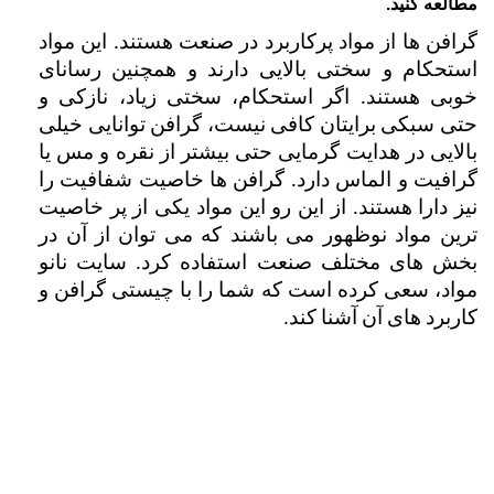
مطالعه کنید.
گرافن ها از مواد پرکاربرد در صنعت هستند. این مواد 
استحکام و سختی بالایی دارند و همچنین رسانای 
خوبی هستند. اگر استحکام، سختی زیاد، نازکی و 
حتی سبکی برایتان کافی نیست، گرافن توانایی خیلی 
بالایی در هدایت گرمایی حتی بیشتر از نقره و مس یا 
گرافیت و الماس دارد. گرافن ها خاصیت شفافیت را 
نیز دارا هستند. از این رو این مواد یکی از پر خاصیت 
ترین مواد نوظهور می باشند که می توان از آن در 
بخش های مختلف صنعت استفاده کرد. سایت نانو 
مواد، سعی کرده است که شما را با چیستی گرافن و 
کاربرد های آن آشنا کند.