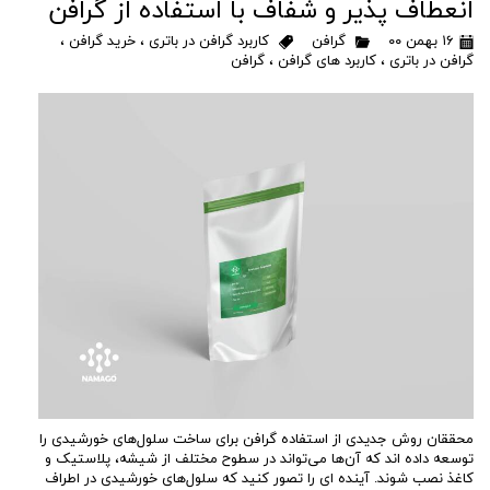
انعطاف پذیر و شفاف با استفاده از گرافن
۱۶ بهمن ۰۰
گرافن
کاربرد گرافن در باتری
،
خرید گرافن
،
گرافن در باتری
،
کاربرد های گرافن
،
گرافن
محققان روش جدیدی از استفاده گرافن برای ساخت سلول‌های خورشیدی را
توسعه داده اند که آن‌ها می‌تواند در سطوح مختلف از شیشه، پلاستیک و
کاغذ نصب شوند. آینده ای را تصور کنید که سلول‌های خورشیدی در اطراف