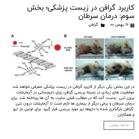
کاربرد گرافن در زیست پزشکی؛ بخش
سوم: درمان سرطان
۱۶ بهمن ۰۰
گرافن
در این بخش یکی دیگر از کاربرد گرافن در زیست پزشکی معرفی خواهد شد.
موفقیت های زیادی در زمینه بررسی گرافن برای دارورسانی در آزمایشات
برون تنی بدست آمد که در مطالب قبلی سایت به آن ها پرداخته شد. برای
درمان سرطان و برخی دیگر از بیماری ها لازم است تا آزمایشات درون تنی
گرافن بارگذاری شده با داروها نیز مورد بررسی قرار گیرد. برای اولین بار لیو
و همکاران …
ادامه مطلب