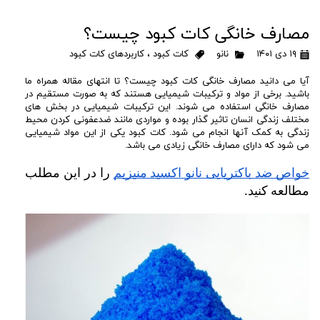
مصارف خانگی کات کبود چیست؟
۱۹ دی ۱۴۰۱
نانو
کات کبود
،
کاربردهای کات کبود
آیا می دانید مصارف خانگی کات کبود چیست؟ تا انتهای مقاله همراه ما
باشید. برخی از مواد و ترکیبات شیمیایی هستند که به صورت مستقیم در
مصارف خانگی استفاده می شوند. این ترکیبات شیمیایی در بخش های
مختلف زندگی انسان تاثیر گذار بوده و مواردی مانند ضدعفونی کردن محیط
زندگی به کمک آنها انجام می شود. کات کبود یکی از این مواد شیمیایی
می شود که دارای مصارف خانگی زیادی می باشد.
خواص ضد باکتریایی نانو اکسید منیزیم
 را در این مطلب 
مطالعه کنید.