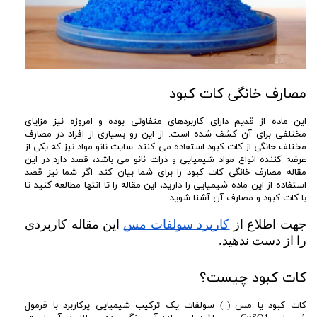
مصارف خانگی کات کبود
این ماده از قدیم دارای کاربردهای متفاوتی بوده و امروزه نیز مزایای
مختلفی برای آن کشف شده است. از این رو بسیاری از افراد در مصارف
مختلف خانگی از کات کبود استفاده می کنند. سایت نانو مواد نیز که یکی از
عرضه کننده انواع مواد شیمیایی و ذرات نانو می باشد، قصد دارد در این
مقاله مصارف خانگی کات کبود را برای شما بیان کند. اگر شما نیز قصد
استفاده از این ماده شیمیایی را دارید، این مقاله را تا انتها مطالعه کنید تا
با کات کبود و مصارف آن آشنا شوید.
جهت اطلاع از 
کاربرد سولفات مس
 این مقاله کاربردی 
را از دست ندهید.
کات کبود چیست؟
کات کبود یا مس (||) سولفات یک ترکیب شیمیایی پرکاربرد با فرمول