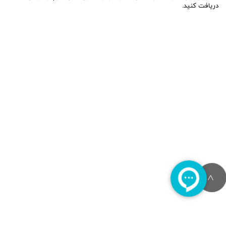
دریافت کنید.
>