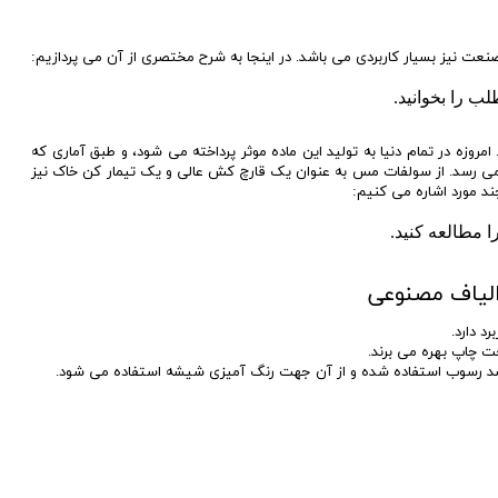
عت نیز بسیار کاربردی می باشد. در اینجا به شرح مختصری از آن می پردازیم:
لب را بخوانید.
وزه در تمام دنیا به تولید این ماده موثر پرداخته می شود، و طبق آماری که
ی رسد. از سولفات مس به عنوان یک قارچ کش عالی و یک تیمار کن خاک نیز
د مورد اشاره می کنیم:
ا مطالعه کنید.
الیاف مصنوعی
د دارد.
 چاپ بهره می برند.
د رسوب استفاده شده و از آن جهت رنگ آمیزی شیشه استفاده می شود.