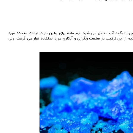
ر لیگاند آب متصل می شود. ایم ماده برای اولین بار در ایالات متحده مورد
ثبت رسید. در سال های قدیم از این ترکیب در صنعت رنگرزی و آبکاری مورد استفاده قرار می گرفت. ولی