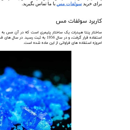
برای خرید 
سولفات مس
 با ما تماس بگیرید.
کاربرد سولفات مس
ساختار پنتا هیدرات یک ساختار پلیمری است که در آن مس به چها
استفاده قرار گرفت، و در سال 1956 به 
امروزه استفاده های فراوانی از این ماده شده است.