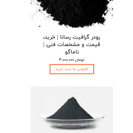
پودر گرافیت رسانا | خرید،
قیمت و مشخصات فنی |
ناماگو
۳,۰۰۰,۰۰۰ تومان
افزودن به سبد خرید