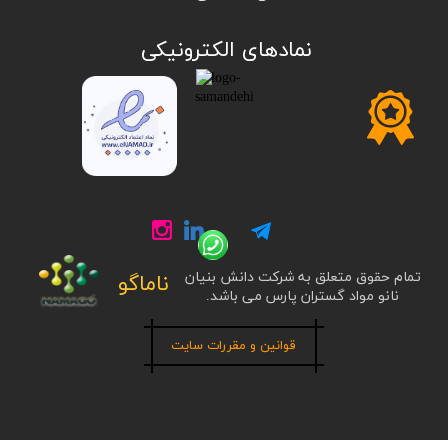
​نمادهای الکترونیکی
تمام حقوق متعلق به شرکت دانش بنیان
ناماگو
نانو مواد گستران پارس می باشد.
قوانین و مقررات سایت