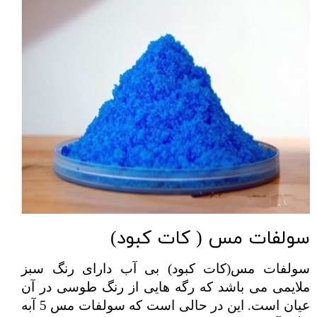
سولفات مس ( کات کبود)
سولفات مس(کات کبود)
 بی آب دارای رنگ سبز 
ملا
یمی می باشد که رگه هایی از رنگ طوسی در آن 
عیان است. این در حالی است که سولفات مس 5 آبه 