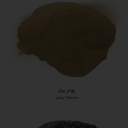
پودر برنز
۶۵۰,۰۰۰ تومان