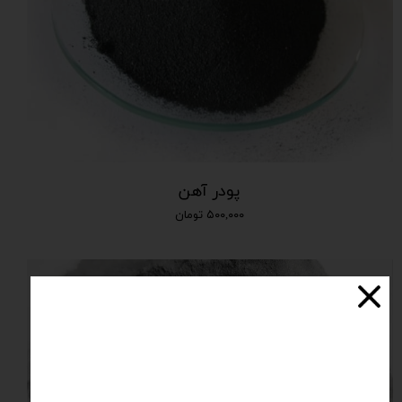
پودر آهن
۵۰۰,۰۰۰ تومان