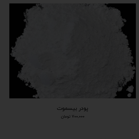
پودر بیسموت
۷۰۰,۰۰۰ تومان