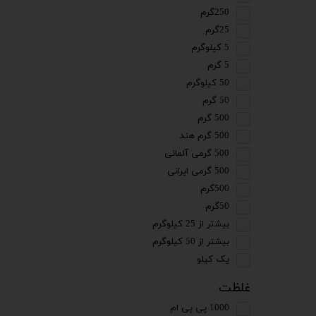
250گرم
25گرم
5 کیلوگرم
5 گرم
50 کیلوگرم
50 گرم
500 گرم
500 گرم هند
500 گرمی آلمانی
500 گرمی ایرانی
500گرم
50گرم
بیشتر از 25 کیلوگرم
بیشتر از 50 کیلوگرم
یک کیلو
غلظت
1000 پی پی ام