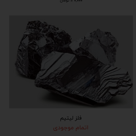
۱۳۰,۰۰۰ تومان
فلز لیتیم
اتمام موجودی