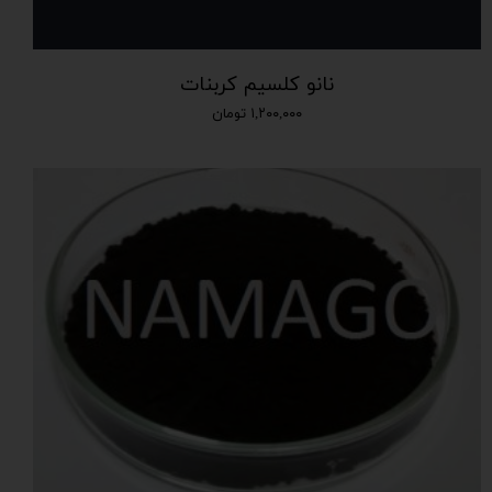
نانو کلسیم کربنات
۱,۲۰۰,۰۰۰ تومان