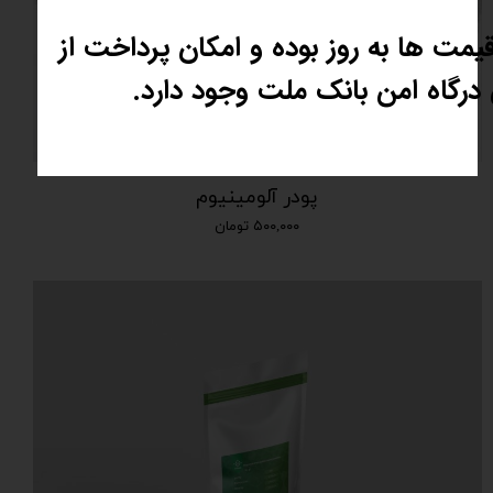
یمت ها به روز بوده و امکان پرداخت از
درگاه امن بانک ملت وجود دارد.
پودر آلومینیوم
۵۰۰,۰۰۰ تومان