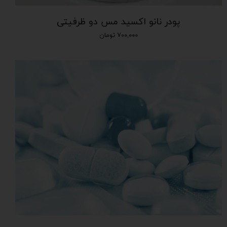
پودر نانو اکسید مس دو ظرفیتی
۷۰۰,۰۰۰ تومان