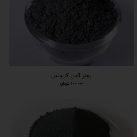
پودر آهن کربونیل
۶۰۰,۰۰۰ تومان