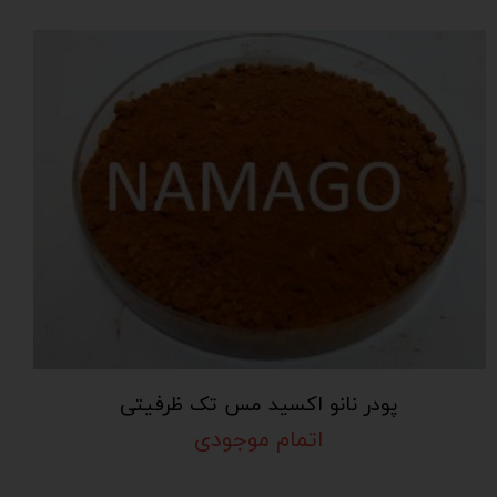
پودر نانو اکسید مس تک ظرفیتی
اتمام موجودی