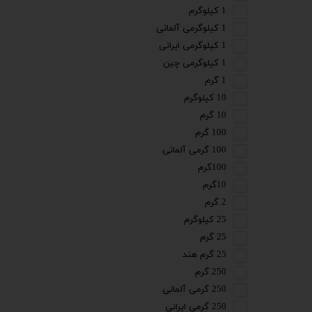
1 کیلوگرم
1 کیلوگرمی آلمانی
1 کیلوگرمی ایرانی
1 کیلوگرمی چین
1 گرم
10 کیلوگرم
10 گرم
100 گرم
100 گرمی آلمانی
100گرم
10گرم
2 گرم
25 کیلوگرم
25 گرم
25 گرم هند
250 گرم
250 گرمی آلمانی
250 گرمی ایرانی