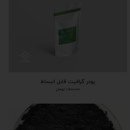
پودر گرافیت قابل انبساط
۱,۸۰۰,۰۰۰ تومان