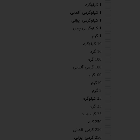
1 کیلوگرم
1 کیلوگرمی آلمانی
1 کیلوگرمی ایرانی
1 کیلوگرمی چین
1 گرم
10 کیلوگرم
10 گرم
100 گرم
100 گرمی آلمانی
100گرم
10گرم
2 گرم
25 کیلوگرم
25 گرم
25 گرم هند
250 گرم
250 گرمی آلمانی
250 گرمی ایرانی