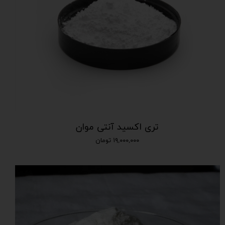
تری اکسید آنتی موان
۱۹,۰۰۰,۰۰۰ تومان