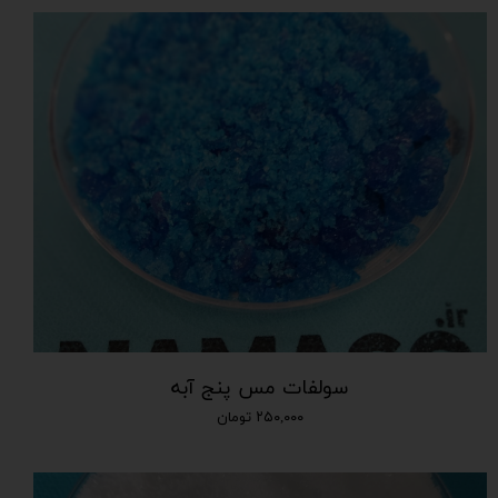
سولفات مس پنج آبه
۲۵۰,۰۰۰ تومان