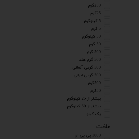
250گرم
25گرم
5 کیلوگرم
5 گرم
50 کیلوگرم
50 گرم
500 گرم
500 گرم هند
500 گرمی آلمانی
500 گرمی ایرانی
500گرم
50گرم
بیشتر از 25 کیلوگرم
بیشتر از 50 کیلوگرم
یک کیلو
غلظت
1000 پی پی ام