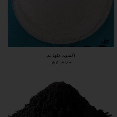
اکسید منیزیم
۱,۰۰۰,۰۰۰ تومان