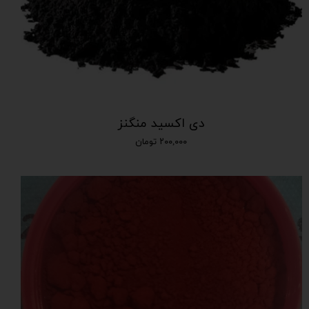
دی اکسید منگنز
۲۰۰,۰۰۰ تومان