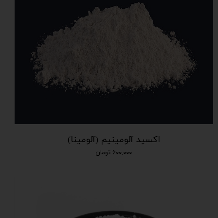
اکسید آلومینیم (آلومینا)
۶۰۰,۰۰۰ تومان