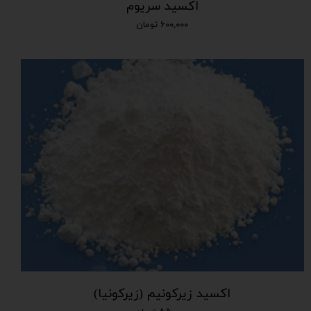
اکسید سریوم
۶۰۰,۰۰۰ تومان
اکسید زیرکونیم (زیرکونیا)