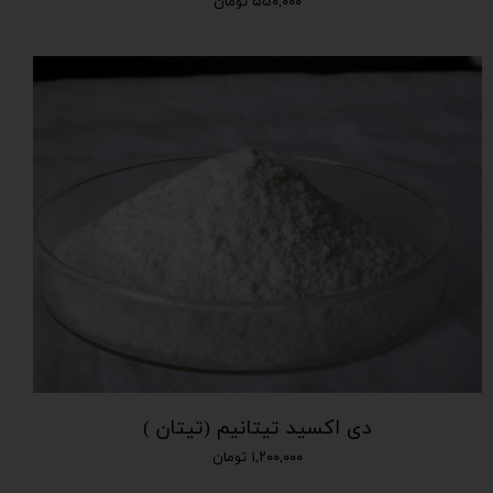
۵۵۰,۰۰۰ تومان
دی اکسید تیتانیم (تیتان )
۱,۲۰۰,۰۰۰ تومان