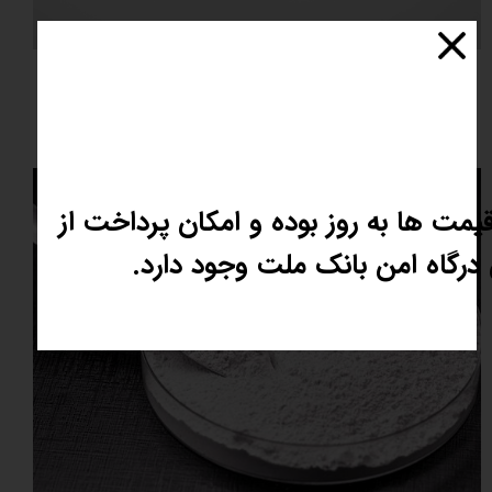
اکسید کبالت
۱,۰۰۰,۰۰۰ تومان
یمت ها به روز بوده و امکان پرداخت از
درگاه امن بانک ملت وجود دارد.