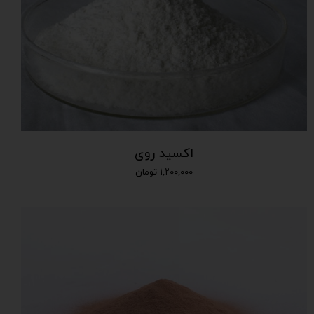
اکسید روی
۱,۲۰۰,۰۰۰ تومان