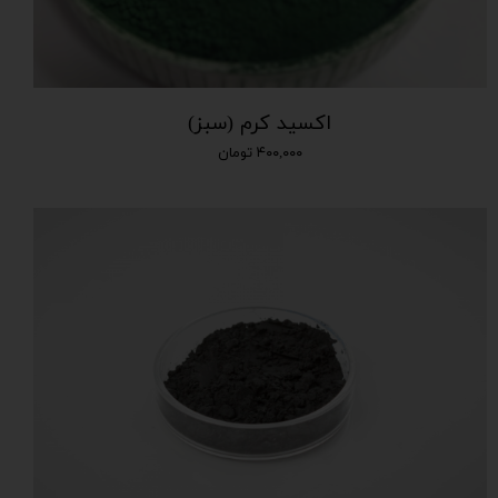
اکسید کرم (سبز)
۴۰۰,۰۰۰ تومان