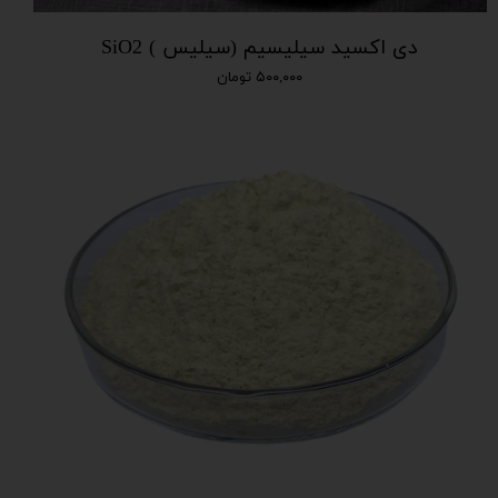
دی اکسید سیلیسیم (سیلیس ) SiO2
۵۰۰,۰۰۰ تومان