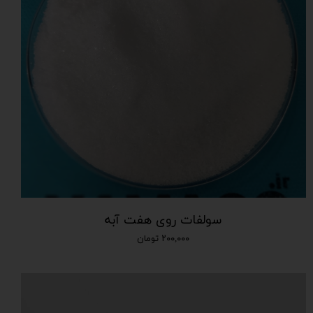
سولفات روی هفت آبه
۲۰۰,۰۰۰ تومان