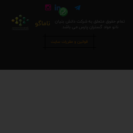
تمام حقوق متعلق به شرکت دانش بنیان
ناماگو
نانو مواد گستران پارس می باشد.
قوانین و مقررات سایت