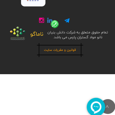
تمام حقوق متعلق به شرکت دانش بنیان
ناماگو
نانو مواد گستران پارس می باشد.
قوانین و مقررات سایت
>