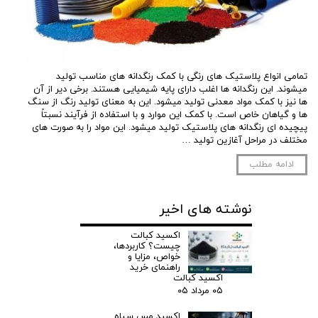
تمامی انواع پلاستیک های رنگی با کمک رنگدانه های مناسب تولید
میشوند. این رنگدانه ها اغلب دارای پایه شیمیایی هستند. برخی دیر از آن
ها نیز با کمک مواد معدنی تولید میشود. این به معنای تولید رنگ از سنگ
ها و گیاهان خاص است. با کمک این موارد و با استفاده از فرآیند نسبتاً
پیچیده ای رنگدانه های پلاستیک تولید میشود. این مواد را به صورت های
مختلف در مراحل آغازین تولید …
ادامه مطلب
نوشته های اخیر
اکسید کبالت
چیست؟ کاربردها،
خواص، مزایا و
راهنمای خرید
اکسید کبالت
۰۵ مرداد ۰۵
اکسید مس سیاه