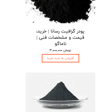
پودر گرافیت رسانا | خرید،
قیمت و مشخصات فنی |
ناماگو
۳,۰۰۰,۰۰۰ تومان
افزودن به سبد خرید