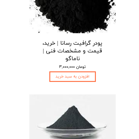
پودر گرافیت رسانا | خرید،
قیمت و مشخصات فنی |
ناماگو
۳,۰۰۰,۰۰۰ تومان
افزودن به سبد خرید