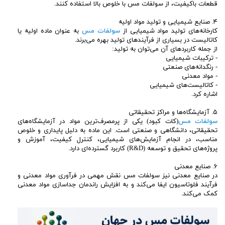
قطعات باکیفیت، از سولفات مس با خلوص بالا استفاده کنند.
۴. صنایع شیمیایی و تولید مواد اولیه
کارخانه‌های تولید مواد شیمیایی از
سولفات مس
به عنوان ماده اولیه یا
کاتالیست در بسیاری از فرآیندهای تولید بهره می‌برند.
از جمله کاربردهای آن می‌توان به تولید:
- ترکیبات شیمیایی
- رنگدانه‌های صنعتی
- مواد معدنی
- کاتالیست‌های شیمیایی
اشاره کرد.
۵. آزمایشگاه‌ها و مراکز تحقیقاتی
سولفات مس
(کات کبود) یکی از پرمصرف‌ترین مواد در آزمایشگاه‌های
تحقیقاتی، دانشگاهی و صنعتی است. این ماده به دلیل پایداری و خلوص
مناسب، در انجام آزمایش‌های شیمیایی، کنترل کیفیت، آموزش و
پروژه‌های تحقیق و توسعه (R&D) کاربرد گسترده‌ای دارد.
۶. صنایع معدنی
در صنایع معدنی نیز سولفات مس نقش مهمی در فرآوری مواد معدنی و
فرآیند فلوتاسیون ایفا می‌کند و به افزایش راندمان جداسازی مواد معدنی
کمک می‌کند.