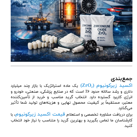
جمع‌بندی
اکسید زیرکونیوم (ZrO₂)
یک ماده استراتژیک با بازار چند میلیارد
دلاری و رشد سالانه حدود ۶٪ است که در صنایع پزشکی، صنعتی، خودرو و
انرژی کاربرد گسترده دارد. انتخاب گرید مناسب و خرید از تأمین‌کننده
معتبر، مستقیماً بر کیفیت محصول نهایی و هزینه‌های تولید شما تأثیر
می‌گذارد.
قیمت اکسید زیرکونیوم
برای دریافت مشاوره تخصصی و استعلام
، با
کارشناسان ما تماس بگیرید و بهترین گرید را متناسب با نیاز خود انتخاب
کنید.