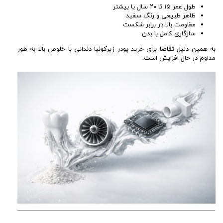
طول عمر ۱۵ تا ۲۰ سال یا بیشتر
ظاهر طبیعی و رنگ سفید
مقاومت بالا در برابر شکست
سازگاری کامل با بدن
به همین دلیل تقاضا برای خرید پودر زیرکونیا دندانی با خلوص بالا به طور
مداوم در حال افزایش است.