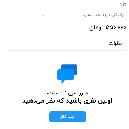
وزن
یک گزینه را انتخاب نمایید.
۵۵۰,۰۰۰ تومان
نظرات
هنوز نظری ثبت نشده
اولین نفری باشید که نظر می‌دهید
ثبت نظر