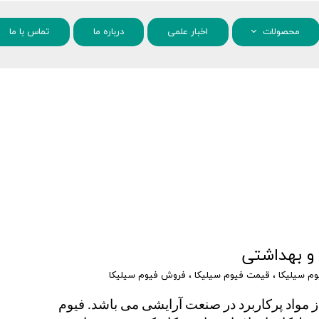
محصولات
اخبار علمی
درباره ما
تماس با ما
مواد شیمیایی
نانو مواد
 و بهداشتی
وم سیلیکا
،
قیمت فیوم سیلیکا
،
فروش فیوم سیلیکا
کاربرد فیوم سیلیکا چیست؟ فیوم سیلیکا یکی از مواد پرکاربرد در صنعت آرایشی می باشد. فیوم 