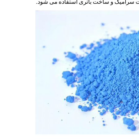
 سرامیک و ساخت باتری استفاده می شود. 