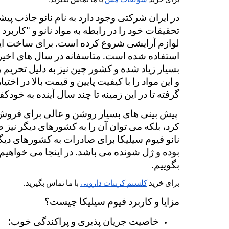
برای خرید 
سولفات مس
 با ما تماس بگیرید.
گرفته تا در این زمینه تا چند سال آینده به خودک
بگوییم.
برای خرید 
کلسیم کربنات دارویی
 با ما تماس بگیرید.
مزایا و کاربرد فیوم سیلیکا چیست؟
خاصیت جریان پذیری و پراکندگی خوب؛