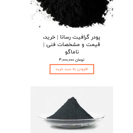
پودر گرافیت رسانا | خرید،
قیمت و مشخصات فنی |
ناماگو
۳,۰۰۰,۰۰۰ تومان
افزودن به سبد خرید