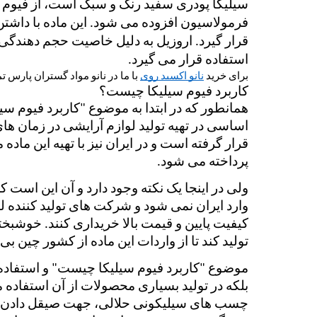
استفاده قرار می گیرد. 
برای خرید 
نانو اکسید روی
 با ما در نانو مواد گستران پارس ت
کاربرد فیوم سیلیکا چیست؟
پرداخته می شود. 
تولید کند تا از واردات این ماده از کشور چین بی 