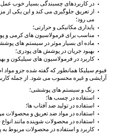
در کاربردهای چسبندگی بسیار خوب عمل 
می رود؛
پایداری مکانیکی و حرارتی؛
مناسب برای فرمولاسیون های کرمی و پو
ماده ای بسیار موثر در سیستم های پوششی
بهبود جریان در پوشش های پودری؛
کاربرد در فرمولاسیون های سیلیکون و به
آرایشی و غیره محسوب می شود. از جمله کاربردها
رنگ و سیستم های پوششی؛
استفاده در چسب ها؛
استفاده در تولید ضد آفتاب ها؛
استفاده در مواد ضد تعریق و محصولات م
استفاده در محصولات شوینده مانند انواع شا
کاربرد و استفاده در محصولات مربوط به 