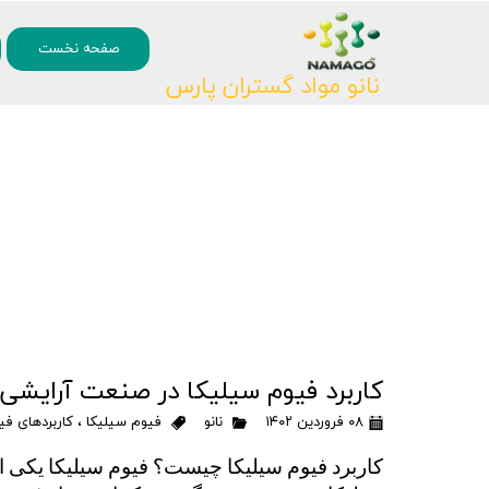
۰
صفحه نخست
نانو مواد گستران پارس
کاربرد فیوم سیلیکا در صنعت آرایشی
۰۸ فروردین ۱۴۰۲
نانو
فیوم سیلیکا
،
کاربردهای فی