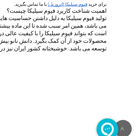
برای خرید 
فیوم سیلیکا (ایروزیل)
 با ما تماس بگیرید.
اهمیت شناخت کاربرد فیوم سیلیکا چیست؟
توسعه می باشد. خوشبختانه کشور ایران نیز در 
>