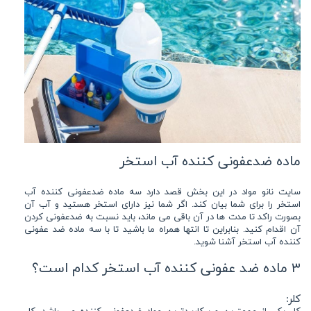
ماده ضدعفونی کننده آب استخر
سایت نانو مواد در این بخش قصد دارد سه ماده ضدعفونی کننده آب
استخر را برای شما بیان کند. اگر شما نیز دارای استخر هستید و آب آن
بصورت راکد تا مدت ها در آن باقی می ماند، باید نسبت به ضدعفونی کردن
آن اقدام کنید. بنابراین تا انتها همراه ما باشید تا با سه ماده ضد عفونی
کننده آب استخر آشنا شوید.
۳ ماده ضد عفونی کننده آب استخر کدام است؟
کلر: