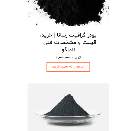
پودر گرافیت رسانا | خرید،
قیمت و مشخصات فنی |
ناماگو
۳,۰۰۰,۰۰۰ تومان
افزودن به سبد خرید