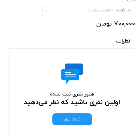
یک گزینه را انتخاب نمایید.
۷۰۰,۰۰۰ تومان
نظرات
هنوز نظری ثبت نشده
اولین نفری باشید که نظر می‌دهید
ثبت نظر