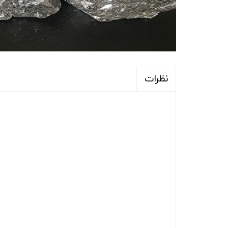
نظرات