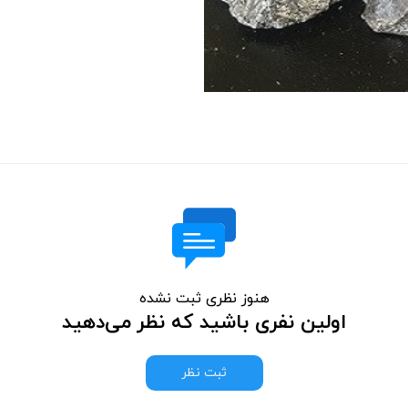
هنوز نظری ثبت نشده
اولین نفری باشید که نظر می‌دهید
ثبت نظر