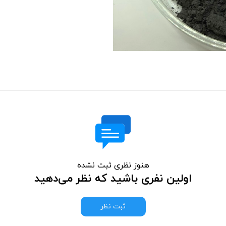
هنوز نظری ثبت نشده
اولین نفری باشید که نظر می‌دهید
ثبت نظر