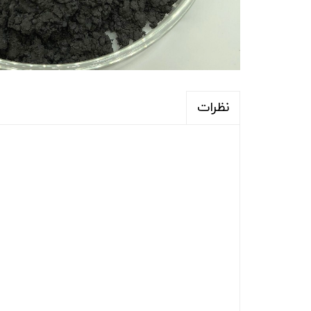
نظرات