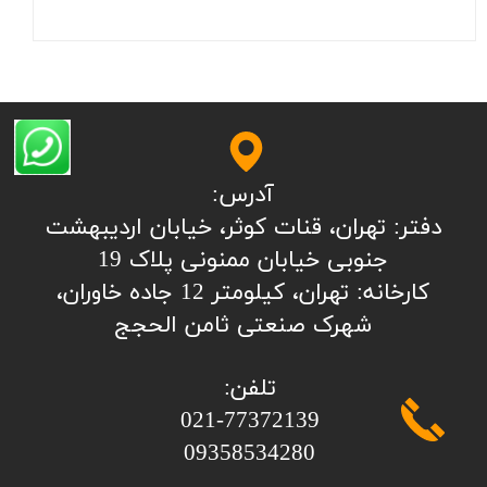
آدرس:
​​​​​​​​دفتر: تهران، قنات کوثر، خیابان اردیبهشت
جنوبی خیابان ممنونی پلاک 19
کارخانه: تهران، کیلومتر 12 جاده خاوران،
شهرک صنعتی ثامن الحجج
تلفن:
​​​​​​​021-77372139
​​​​​​​09358534280