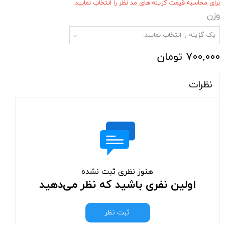
برای محاسبه قیمت گزینه های مد نظر را انتخاب نمایید.
وزن
یک گزینه را انتخاب نمایید.
۷۰۰,۰۰۰ تومان
نظرات
هنوز نظری ثبت نشده
اولین نفری باشید که نظر می‌دهید
ثبت نظر