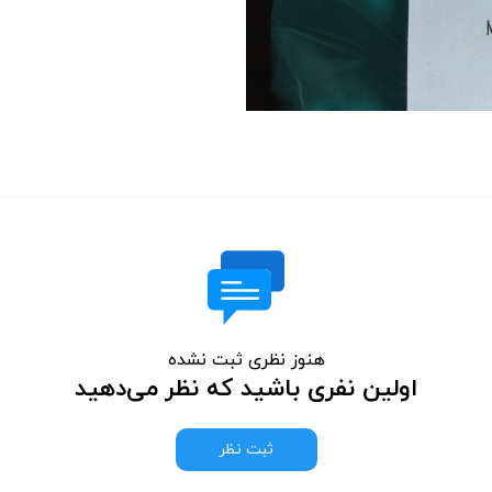
هنوز نظری ثبت نشده
اولین نفری باشید که نظر می‌دهید
ثبت نظر