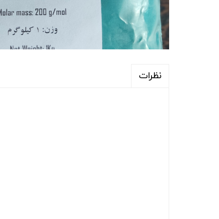
نظرات