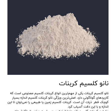
نانو کلسیم کربنات
نانو کلسیم کربنات یکی از مهم‌ترین انواع کربنات کلسیم مصنوعی است که
کاربردهای گوناگونی دارد. اصلی‌ترین ویژگی نانو کربنات کلسیم اندازه بسیار
کوچک قطر ذرات آن است. کربنات کلسیم زمین یا طبیعی را نمی‌توان تا این
اندازه و با این دقت آسیاب کرد.