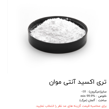
تری اکسید آنتی موان
سایز(میکرون) : 10-
خلوص : %99.9 min
ساخت : آلمان (مرک)
برای محاسبه قیمت گزینه های مد نظر را انتخاب نمایید.