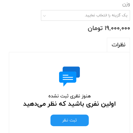
وزن
یک گزینه را انتخاب نمایید.
۱۹,۰۰۰,۰۰۰ تومان
نظرات
هنوز نظری ثبت نشده
اولین نفری باشید که نظر می‌دهید
ثبت نظر