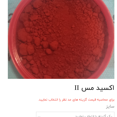
اکسید مس II
برای محاسبه قیمت گزینه های مد نظر را انتخاب نمایید.
سایز
یک گزینه را انتخاب نمایید.