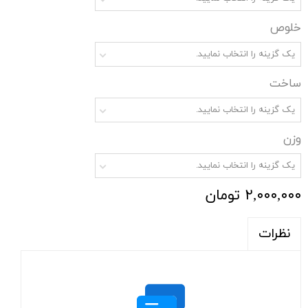
خلوص
یک گزینه را انتخاب نمایید.
ساخت
یک گزینه را انتخاب نمایید.
وزن
یک گزینه را انتخاب نمایید.
۲,۰۰۰,۰۰۰ تومان
نظرات