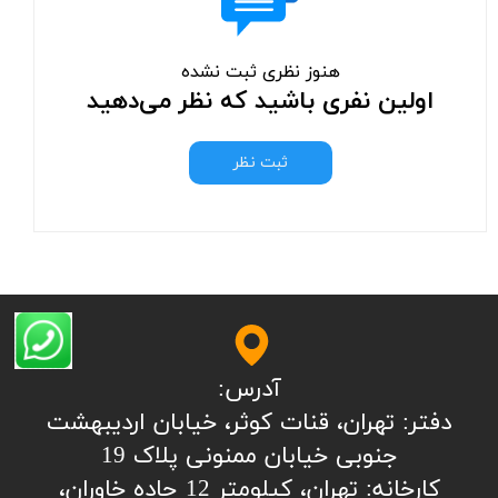
هنوز نظری ثبت نشده
اولین نفری باشید که نظر می‌دهید
ثبت نظر
آدرس:
​​​​​​​​دفتر: تهران، قنات کوثر، خیابان اردیبهشت
جنوبی خیابان ممنونی پلاک 19
کارخانه: تهران، کیلومتر 12 جاده خاوران،