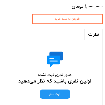
۱,۰۰۰,۰۰۰ تومان
افزودن به سبد خرید
نظرات
هنوز نظری ثبت نشده
اولین نفری باشید که نظر می‌دهید
ثبت نظر