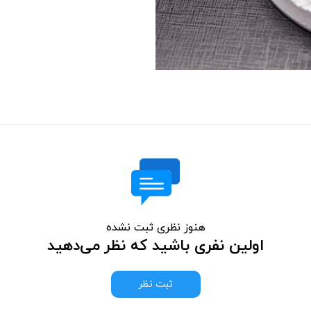
هنوز نظری ثبت نشده
اولین نفری باشید که نظر می‌دهید
ثبت نظر