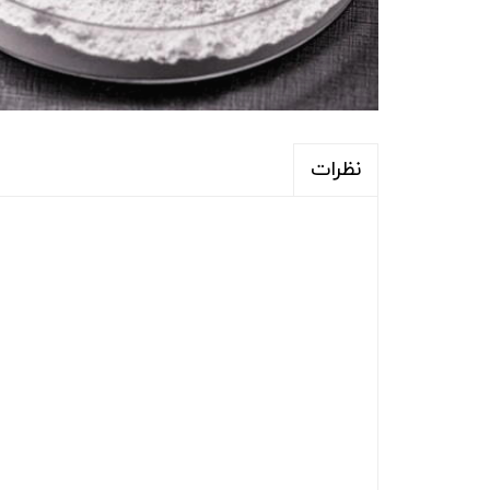
نظرات