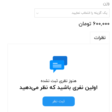
وزن
یک گزینه را انتخاب نمایید.
۶۰۰,۰۰۰ تومان
نظرات
هنوز نظری ثبت نشده
اولین نفری باشید که نظر می‌دهید
ثبت نظر