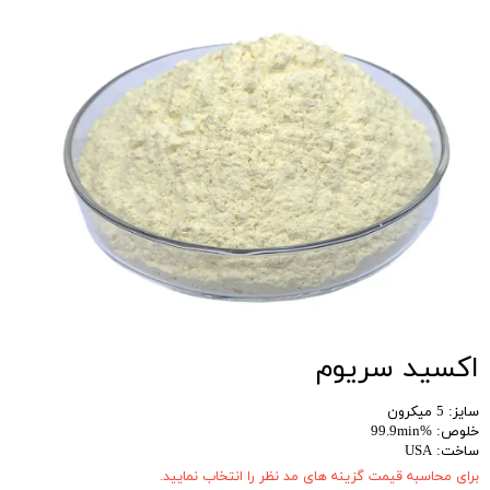
اکسید سریوم
سایز: 5 میکرون
خلوص: %99.9min
ساخت: USA
برای محاسبه قیمت گزینه های مد نظر را انتخاب نمایید.