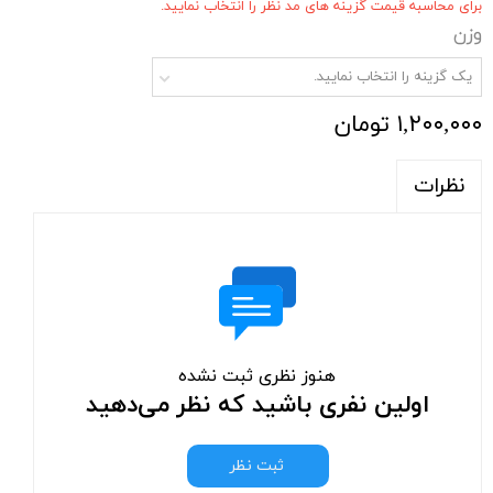
برای محاسبه قیمت گزینه های مد نظر را انتخاب نمایید.
وزن
یک گزینه را انتخاب نمایید.
۱,۲۰۰,۰۰۰ تومان
نظرات
هنوز نظری ثبت نشده
اولین نفری باشید که نظر می‌دهید
ثبت نظر