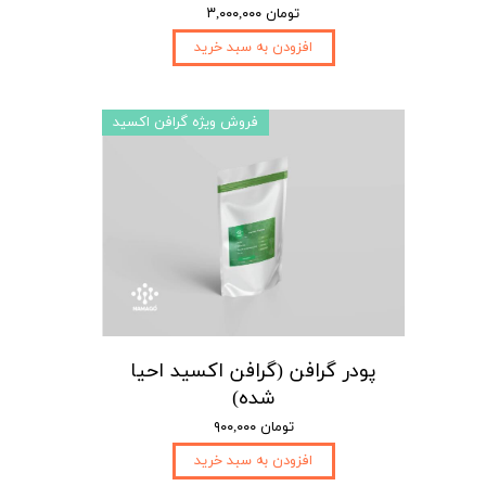
۳,۰۰۰,۰۰۰ تومان
افزودن به سبد خرید
فروش ویژه گرافن اکسید
پودر گرافن (گرافن اکسید احیا
شده)
۹۰۰,۰۰۰ تومان
افزودن به سبد خرید