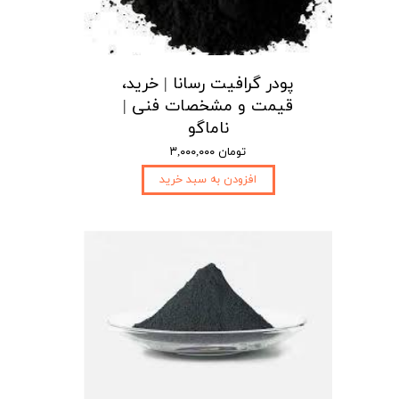
پودر گرافیت رسانا | خرید،
قیمت و مشخصات فنی |
ناماگو
۳,۰۰۰,۰۰۰ تومان
افزودن به سبد خرید