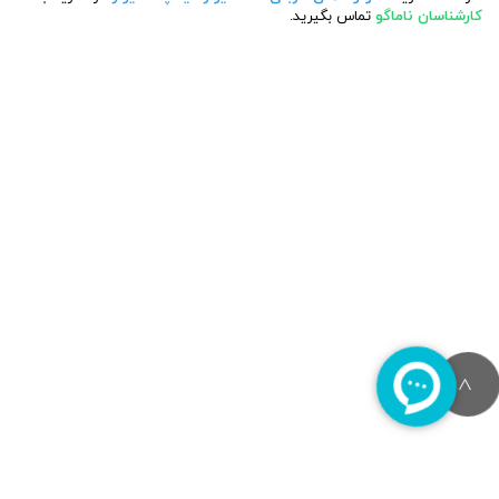
کارشناسان ناماگو
تماس بگیرید.
>