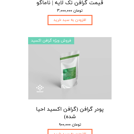
قیمت گرافن تک لایه | ناماگو
۳,۰۰۰,۰۰۰ تومان
افزودن به سبد خرید
فروش ویژه گرافن اکسید
پودر گرافن (گرافن اکسید احیا
شده)
۹۰۰,۰۰۰ تومان
افزودن به سبد خرید