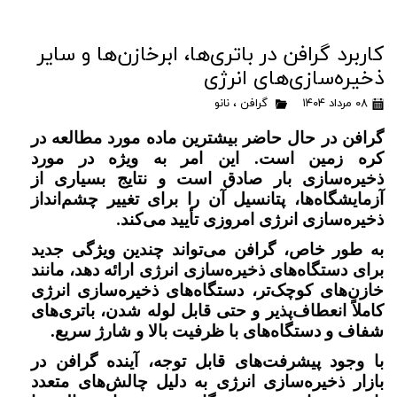
کاربرد گرافن در باتری‌ها، ابرخازن‌ها و سایر
ذخیره‌سازی‌های انرژی
۰۸ مرداد ۱۴۰۴
گرافن
،
نانو
گرافن در حال حاضر بیشترین ماده مورد مطالعه در
کره زمین است. این امر به ویژه در مورد
ذخیره‌سازی بار صادق است و نتایج بسیاری از
آزمایشگاه‌ها، پتانسیل آن را برای تغییر چشم‌انداز
ذخیره‌سازی انرژی امروزی تأیید می‌کند
.
به طور خاص، گرافن می‌تواند چندین ویژگی جدید
برای دستگاه‌های ذخیره‌سازی انرژی ارائه دهد، مانند
خازن‌های کوچک‌تر، دستگاه‌های ذخیره‌سازی انرژی
کاملاً انعطاف‌پذیر و حتی قابل لوله شدن، باتری‌های
شفاف و دستگاه‌های با ظرفیت بالا و شارژ سریع.
با وجود پیشرفت‌های قابل توجه، آینده گرافن در
بازار ذخیره‌سازی انرژی به دلیل چالش‌های متعدد