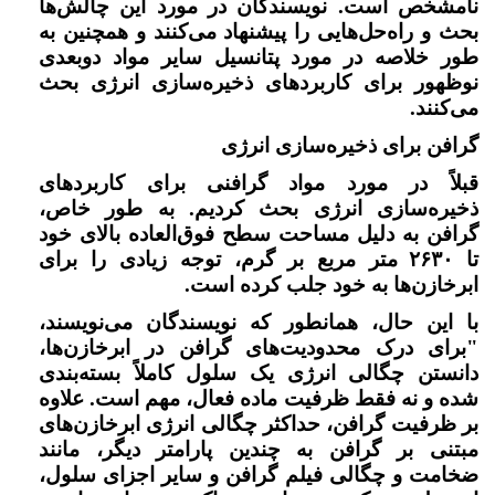
نامشخص است. نویسندگان در مورد این چالش‌ها
بحث و راه‌حل‌هایی را پیشنهاد می‌کنند و همچنین به
طور خلاصه در مورد پتانسیل سایر مواد دوبعدی
نوظهور برای کاربردهای ذخیره‌سازی انرژی بحث
می‌کنند.
گرافن برای ذخیره‌سازی انرژی
قبلاً در مورد مواد گرافنی برای کاربردهای
ذخیره‌سازی انرژی بحث کردیم. به طور خاص،
گرافن به دلیل مساحت سطح فوق‌العاده بالای خود
تا
۲۶۳۰
متر مربع بر گرم، توجه زیادی را برای
ابرخازن‌ها به خود جلب کرده است.
با این حال، همانطور که نویسندگان می‌نویسند،
"برای درک محدودیت‌های گرافن در ابرخازن‌ها،
دانستن چگالی انرژی یک سلول کاملاً بسته‌بندی
شده و نه فقط ظرفیت ماده فعال، مهم است. علاوه
بر ظرفیت گرافن، حداکثر چگالی انرژی ابرخازن‌های
مبتنی بر گرافن به چندین پارامتر دیگر، مانند
ضخامت و چگالی فیلم گرافن و سایر اجزای سلول،