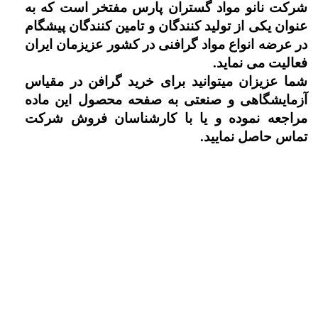
شرکت نانو مواد گستران پارس مفتخر است که به
عنوان یکی از تولید کنندگان و تامین کنندگان پیشگام
در عرضه انواع مواد گرافنی در کشور عزیزمان ایران
فعالیت می نماید.
شما عزیزان میتوانید برای خرید گرافن در مقیاس
آزمایشگاهی و صنعتی به صفحه محصول این ماده
مراجعه نموده و یا با کارشناسان فروش شرکت
تماس حاصل نمایید.