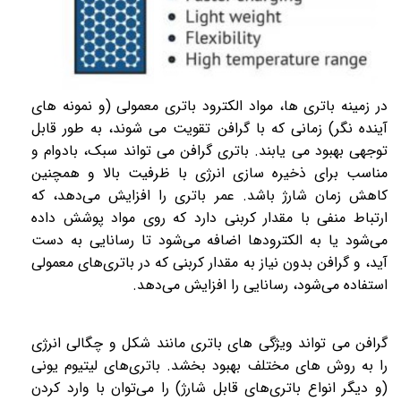
در زمینه باتری ها، مواد الکترود باتری معمولی (و نمونه های
آینده نگر) زمانی که با گرافن تقویت می شوند، به طور قابل
توجهی بهبود می یابند. باتری گرافن می تواند سبک، بادوام و
مناسب برای ذخیره سازی انرژی با ظرفیت بالا و همچنین
کاهش زمان شارژ باشد. عمر باتری را افزایش می‌دهد، که
ارتباط منفی با مقدار کربنی دارد که روی مواد پوشش داده
می‌شود یا به الکترودها اضافه می‌شود تا رسانایی به دست
آید، و گرافن بدون نیاز به مقدار کربنی که در باتری‌های معمولی
استفاده می‌شود، رسانایی را افزایش می‌دهد.
گرافن می تواند ویژگی های باتری مانند شکل و چگالی انرژی
را به روش های مختلف بهبود بخشد. باتری‌های لیتیوم یونی
(و دیگر انواع باتری‌های قابل شارژ) را می‌توان با وارد کردن