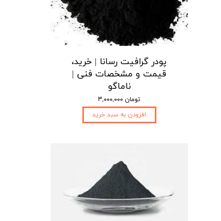
پودر گرافیت رسانا | خرید،
قیمت و مشخصات فنی |
ناماگو
۳,۰۰۰,۰۰۰ تومان
افزودن به سبد خرید