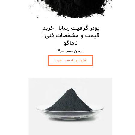
پودر گرافیت رسانا | خرید،
قیمت و مشخصات فنی |
ناماگو
۳,۰۰۰,۰۰۰ تومان
افزودن به سبد خرید