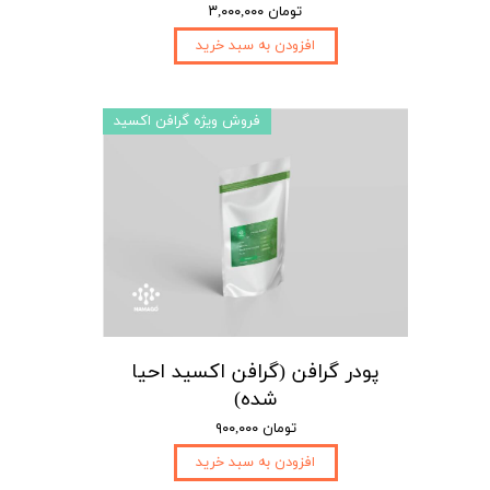
۳,۰۰۰,۰۰۰ تومان
افزودن به سبد خرید
فروش ویژه گرافن اکسید
پودر گرافن (گرافن اکسید احیا
شده)
۹۰۰,۰۰۰ تومان
افزودن به سبد خرید