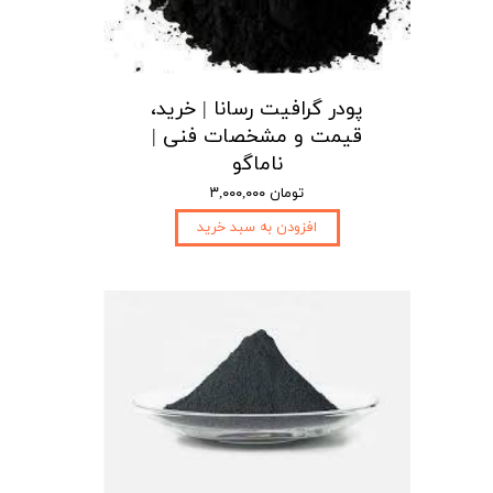
پودر گرافیت رسانا | خرید،
قیمت و مشخصات فنی |
ناماگو
۳,۰۰۰,۰۰۰ تومان
افزودن به سبد خرید