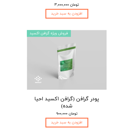
۳,۰۰۰,۰۰۰ تومان
افزودن به سبد خرید
فروش ویژه گرافن اکسید
پودر گرافن (گرافن اکسید احیا
شده)
۹۰۰,۰۰۰ تومان
افزودن به سبد خرید