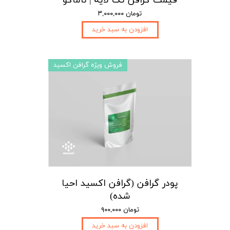
قیمت گرافن تک لایه | ناماگو
۳,۰۰۰,۰۰۰ تومان
افزودن به سبد خرید
فروش ویژه گرافن اکسید
پودر گرافن (گرافن اکسید احیا
شده)
۹۰۰,۰۰۰ تومان
افزودن به سبد خرید