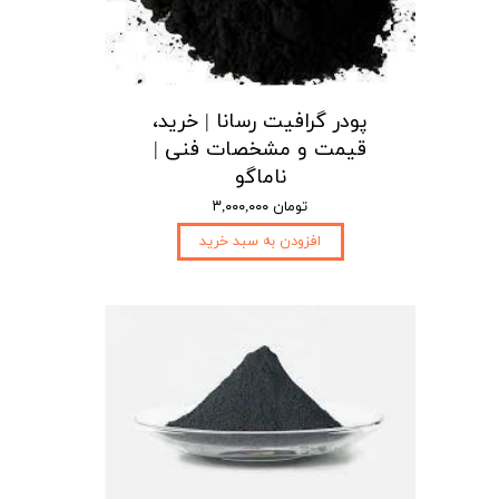
پودر گرافیت رسانا | خرید،
قیمت و مشخصات فنی |
ناماگو
۳,۰۰۰,۰۰۰ تومان
افزودن به سبد خرید