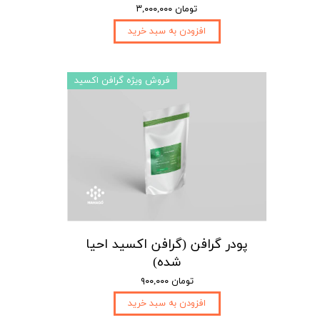
۳,۰۰۰,۰۰۰ تومان
افزودن به سبد خرید
فروش ویژه گرافن اکسید
پودر گرافن (گرافن اکسید احیا
شده)
۹۰۰,۰۰۰ تومان
افزودن به سبد خرید