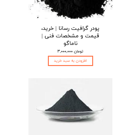
پودر گرافیت رسانا | خرید،
قیمت و مشخصات فنی |
ناماگو
۳,۰۰۰,۰۰۰ تومان
افزودن به سبد خرید