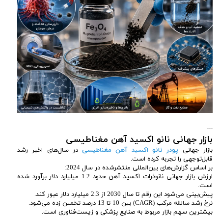
---
بازار جهانی نانو اکسید آهن مغناطیسی
بازار جهانی
پودر نانو اکسید آهن مغناطیسی
در سال‌های اخیر رشد
قابل‌توجهی را تجربه کرده است.
بر اساس گزارش‌های بین‌المللی منتشرشده در سال 2024:
ارزش بازار جهانی نانوذرات اکسید آهن حدود 1.2 میلیارد دلار برآورد شده
است.
پیش‌بینی می‌شود این رقم تا سال 2030 از 2.3 میلیارد دلار عبور کند.
نرخ رشد سالانه مرکب (CAGR) بین 10 تا 13 درصد تخمین زده می‌شود.
بیشترین سهم بازار مربوط به صنایع پزشکی و زیست‌فناوری است.