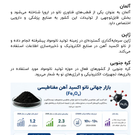
آلمان
آلمان به عنوان یکی از قطب‌های فناوری نانو در اروپا شناخته می‌شود و
بخش قابل‌توجهی از تولیدات این کشور به صنایع پزشکی و دارویی
اختصاص دارد.
ژاپن
ژاپن سرمایه‌گذاری گسترده‌ای در زمینه تولید نانومواد پیشرفته انجام داده و
از نانو اکسید آهن در صنایع الکترونیک و ذخیره‌سازی اطلاعات استفاده
می‌کند.
کره جنوبی
کره جنوبی از کشورهای فعال در حوزه تولید نانومواد مورد استفاده در
باتری‌ها، تجهیزات الکترونیکی و انرژی‌های نو به شمار می‌رود.