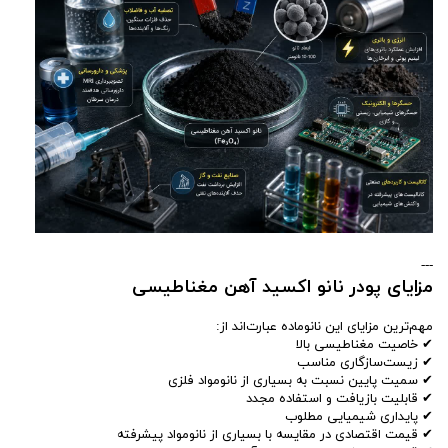
---
مزایای پودر نانو اکسید آهن مغناطیسی
مهم‌ترین مزایای این نانوماده عبارت‌اند از:
✔ خاصیت مغناطیسی بالا
✔ زیست‌سازگاری مناسب
✔ سمیت پایین نسبت به بسیاری از نانومواد فلزی
✔ قابلیت بازیافت و استفاده مجدد
✔ پایداری شیمیایی مطلوب
✔ قیمت اقتصادی در مقایسه با بسیاری از نانومواد پیشرفته