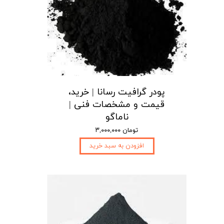
پودر گرافیت رسانا | خرید،
قیمت و مشخصات فنی |
ناماگو
۳,۰۰۰,۰۰۰ تومان
افزودن به سبد خرید