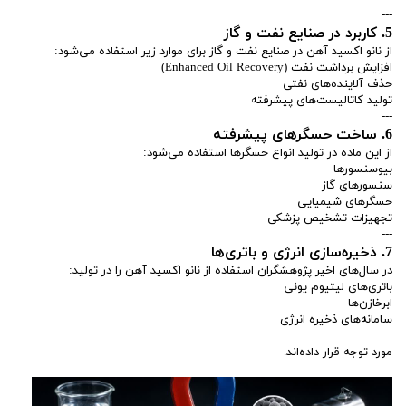
---
5. کاربرد در صنایع نفت و گاز
از نانو اکسید آهن در صنایع نفت و گاز برای موارد زیر استفاده می‌شود:
افزایش برداشت نفت (Enhanced Oil Recovery)
حذف آلاینده‌های نفتی
تولید کاتالیست‌های پیشرفته
---
6. ساخت حسگرهای پیشرفته
از این ماده در تولید انواع حسگرها استفاده می‌شود:
بیوسنسورها
سنسورهای گاز
حسگرهای شیمیایی
تجهیزات تشخیص پزشکی
---
7. ذخیره‌سازی انرژی و باتری‌ها
در سال‌های اخیر پژوهشگران استفاده از نانو اکسید آهن را در تولید:
باتری‌های لیتیوم یونی
ابرخازن‌ها
سامانه‌های ذخیره انرژی
مورد توجه قرار داده‌اند.