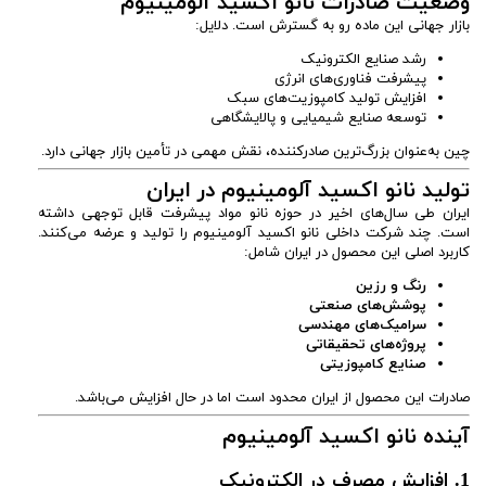
وضعیت صادرات نانو اکسید آلومینیوم
بازار جهانی این ماده رو به گسترش است. دلایل:
رشد صنایع الکترونیک
پیشرفت فناوری‌های انرژی
افزایش تولید کامپوزیت‌های سبک
توسعه صنایع شیمیایی و پالایشگاهی
چین به‌عنوان بزرگ‌ترین صادرکننده، نقش مهمی در تأمین بازار جهانی دارد.
تولید نانو اکسید آلومینیوم در ایران
ایران طی سال‌های اخیر در حوزه نانو مواد پیشرفت قابل توجهی داشته
است. چند شرکت داخلی نانو اکسید آلومینیوم را تولید و عرضه می‌کنند.
کاربرد اصلی این محصول در ایران شامل:
رنگ و رزین
پوشش‌های صنعتی
سرامیک‌های مهندسی
پروژه‌های تحقیقاتی
صنایع کامپوزیتی
صادرات این محصول از ایران محدود است اما در حال افزایش می‌باشد.
آینده نانو اکسید آلومینیوم
1. افزایش مصرف در الکترونیک