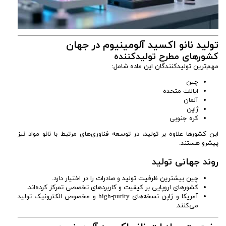
تولید نانو اکسید آلومینیوم در جهان
کشورهای مطرح تولیدکننده
مهم‌ترین تولیدکنندگان این ماده شامل:
چین
ایالات متحده
آلمان
ژاپن
کره جنوبی
این کشورها علاوه بر تولید، در توسعه فناوری‌های مرتبط با نانو مواد نیز
پیشرو هستند.
روند جهانی تولید
چین بیشترین ظرفیت تولید و صادرات را در اختیار دارد.
کشورهای اروپایی بر کیفیت و کاربردهای تخصصی تمرکز کرده‌اند.
آمریکا و ژاپن نسخه‌های high-purity و مخصوص الکترونیک تولید
می‌کنند.