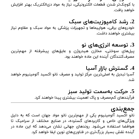
با کوچک‌تر شدن قطعات الکترونیکی، نیاز به مواد دی‌الکتریک بهتر افزایش
خواهد یافت.
2. رشد کامپوزیت‌های سبک
خودروهای برقی، هواپیماها و تجهیزات پزشکی به مواد سبک و مقاوم نیاز
بیشتری خواهند داشت.
3. توسعه انرژی‌های نو
پیل‌های سوختی، مخازن هیدروژن و عایق‌های پیشرفته از مهم‌ترین
مصرف‌کنندگان آینده این ماده خواهند بود.
4. گسترش بازار آسیا
آسیا تبدیل به اصلی‌ترین مرکز تولید و مصرف نانو اکسید آلومینیوم خواهد
شد.
5. حرکت به‌سمت تولید سبز
فرآیندهای کم‌مصرف و پاک اهمیت بیشتری پیدا خواهند کرد.
جمع‌بندی
نانو اکسید آلومینیوم یکی از مهم‌ترین نانو مواد جهان است که به دلیل
ویژگی‌های خاص و کاربردهای گسترده، در صنایع مختلف از سرامیک تا
هوافضا استفاده می‌شود. روندهای جهانی نشان می‌دهد که این ماده در
آینده نقش بسیار بزرگ‌تری در فناوری‌های نوین ایفا خواهد کرد.