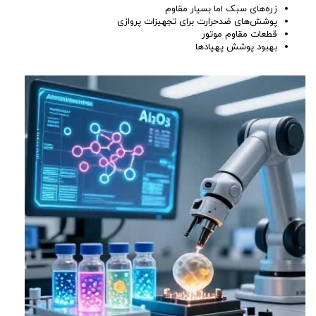
زره‌های سبک اما بسیار مقاوم
پوشش‌های ضدحرارت برای تجهیزات پروازی
قطعات مقاوم موتور
بهبود پوشش پهپادها