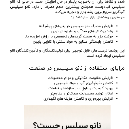
شده و تقاضا برای آن به‌صورت پایدار در حال افزایش است. در حالی که نانو
سیلیس آب‌دوست همچنان بیشترین حجم مصرف را دارد،
نانو سیلیس
آب‌گریز سریع‌ترین رشد بازار
را تجربه می‌کند.
مهم‌ترین روندهای بازار عبارت‌اند از:
افزایش مصرف نانو سیلیس در بتن‌های پیشرفته
رشد پوشش‌های ضدآب و عایق‌های نوین
حرکت بازار به سمت گریدهای تخصصی با ارزش افزوده بالا
کاهش وابستگی صنایع به مواد سنتی با کارایی پایین
این روندها فرصت‌های قابل توجهی برای تولیدکنندگان و تأمین‌کنندگان نانو
سیلیس ایجاد کرده است.
مزایای استفاده از نانو سیلیس در صنعت
افزایش مقاومت مکانیکی و دوام محصولات
کاهش نفوذپذیری آب و مواد شیمیایی
بهبود کیفیت و طول عمر سازه‌ها و قطعات
امکان تولید محصولات سبک‌تر و مقاوم‌تر
افزایش بهره‌وری و کاهش هزینه‌های نگهداری