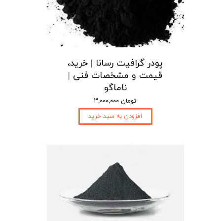
پودر گرافیت رسانا | خرید،
قیمت و مشخصات فنی |
ناماگو
۳,۰۰۰,۰۰۰ تومان
افزودن به سبد خرید