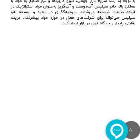
با توجه به رشد سریع بازار جهانی، تنوع کاربردها و نیاز صنایع به مواد با
عملکرد بالا،
نانو سیلیس آب‌دوست و آب‌گریز
به‌عنوان مواد استراتژیک در
آینده صنعت شناخته می‌شوند. سرمایه‌گذاری در تولید و توسعه نانو
سیلیس می‌تواند برای شرکت‌های فعال در حوزه مواد پیشرفته، مزیت
رقابتی پایدار و جایگاه قوی در بازار ایجاد کند.
>