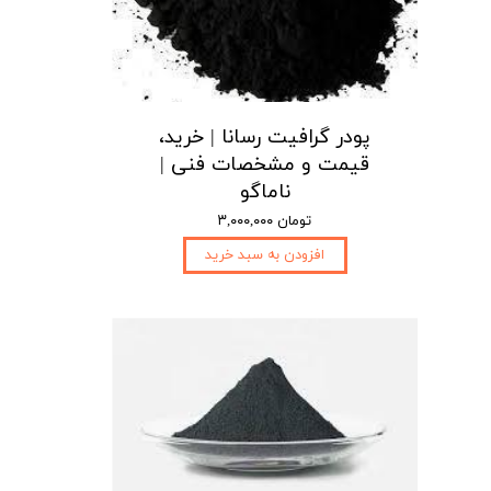
پودر گرافیت رسانا | خرید،
قیمت و مشخصات فنی |
ناماگو
۳,۰۰۰,۰۰۰ تومان
افزودن به سبد خرید