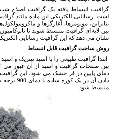
گرافیت انبساط یافته یک گرافیت اصلاح شده 
بنابراین، مونومرها، آغازگرها و ماکرومولکول‌
بین لایه‌ای گرافیت منبسط شوند تا نانوکامپو
نشان می دهد که این گرافیت رسانایی الکتریکی
روش ساخت گرافیت قابل انبساط
بین صفحات گرافیت و اسید از آن عبور می 
دمای پایین در فر خشک می شود. این گرافیت "
منبسط شود.