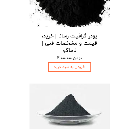
پودر گرافیت رسانا | خرید،
قیمت و مشخصات فنی |
ناماگو
۳,۰۰۰,۰۰۰ تومان
افزودن به سبد خرید