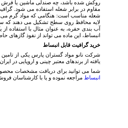
روکش شده باشد، چه صندلی ماشین یا فرش - هر
مقاوم در برابر شعله استفاده می شود. گرافیت
شعله مناسب است: هنگامی که مواد گرم می 
لایه محافظ روی سطح تشکیل می دهند که سر
آب بندی حفره، به عنوان مثال با استفاده از
انبساط، این ماده می تواند از نفوذ گازهای حاص
خرید گرافیت قابل انبساط
شرکت نانو مواد گستران پارس یکی از تامین 
یافته از برندهای معتبر چینی و اروپایی در ایرا
شما می توانید برای دریافت مشخصات محصول
انبساط
مراجعه نموده و یا با کارشناسان فر