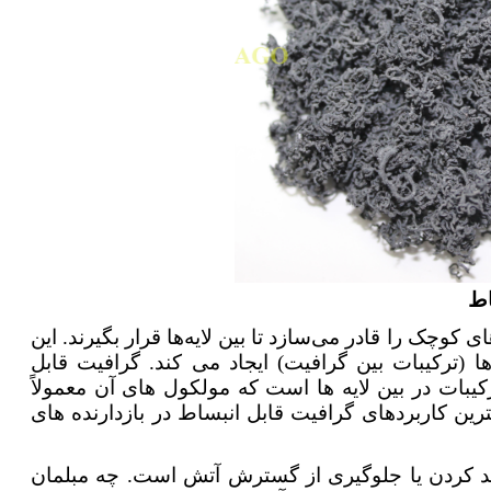
اط
ی کوچک را قادر می‌سازد تا بین لایه‌ها قرار بگیرند. این
ا (ترکیبات بین گرافیت) ایجاد می کند. گرافیت قابل
رکیبات در بین لایه ها است که مولکول های آن معمولاً
ترین کاربردهای گرافیت قابل انبساط در بازدارنده های
ند کردن یا جلوگیری از گسترش آتش است. چه مبلمان