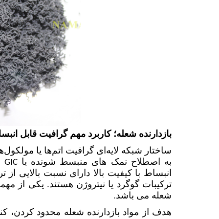
بازدارنده شعله؛ کاربرد مهم گرافیت قابل انبس
ساختار شبکه لایه‌ای گرافیت اتم‌ها یا مولکول‌ها
به اصطلاح نمک های منبسط شونده یا
ه
GIC
انبساط با کیفیت بالا دارای نسبت بالایی از ت
ترکیبات گوگرد یا نیتروژن هستند. یکی از مهم
شعله می باشد.
هدف از مواد بازدارنده شعله محدود کردن، ک