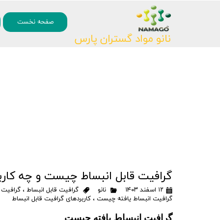
۰
صفحه نخست
نانو مواد گستران پارس
گرافیت قابل انبساط چیست و چه کاربر
۱۲ اسفند ۱۴۰۳
نانو
گرافیت قابل انبساط
،
گرافیت ا
گرافیت انبساط یافته چیست
،
کاربردهای گرافیت قابل انبساط
گرافیت انبساط یافته چیست