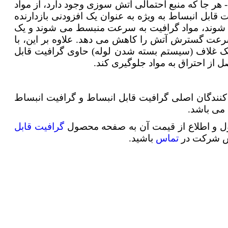
 جا که منبع احتمالی آتش سوزی وجود دارد، از مواد
 قابل انبساط به ویژه به عنوان یک افزودنی بازدارنده
شوند، مواد گرافیت به سرعت منبسط می شوند و یک
عت گسترش آتش را کاهش می دهد. علاوه بر این، با
 یک غلاف (سیستم بسته شدن لوله) حاوی گرافیت قابل
ل از احتراق به مواد جلوگیری کند.
کنندگان اصلی گرافیت قابل انبساط و گرافیت انبساط
ن می باشد.
 و اطلاع از قیمت آن به صفحه محصول
گرافیت قابل
وش شرکت در
تماس
باشید.