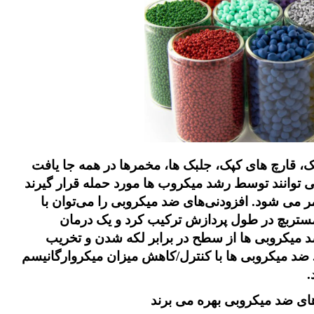
پک، قارچ های کپک، جلبک ها، مخمرها در همه جا یافت
توانند توسط رشد میکروب ها مورد حمله قرار گیرند
ر می شود. افزودنی‌های ضد میکروبی را می‌توان با
 مستربچ در طول پردازش ترکیب کرد و یک درمان
ضد میکروبی ها از سطح در برابر لکه شدن و تخریب
ضد میکروبی ها با کنترل/کاهش میزان میکروارگانیسم
.
ای ضد میکروبی بهره می برند