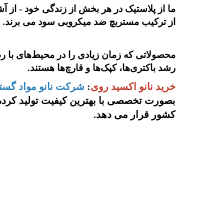
ما از پلاستیک در هر بخش از زندگی خود - از آش
از ترکیب مستربچ ضد میکروبی سود می برند
.
محصولاتی که زمان زیادی را در محیط‌های با رط
رشد باکتری‌ها، کپک‌ها و قارچ‌ها هستند.
خرید نانو اکسید روی
:
شرکت نانو مواد گست
بصورت تخصصی با بهترین کیفیت تولید کرده 
کشور قرار می دهد.