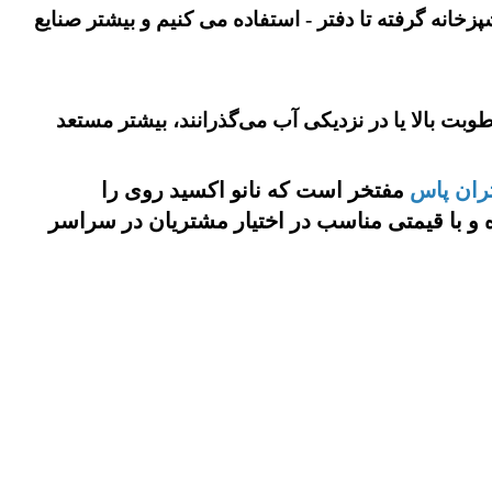
پزخانه گرفته تا دفتر - استفاده می کنیم و بیشتر صنایع
وبت بالا یا در نزدیکی آب می‌گذرانند، بیشتر مستعد
ران پاس
مفتخر است که نانو اکسید روی را
و با قیمتی مناسب در اختیار مشتریان در سراسر