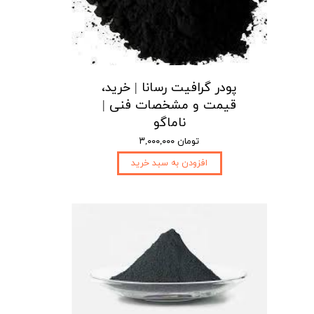
پودر گرافیت رسانا | خرید،
قیمت و مشخصات فنی |
ناماگو
۳,۰۰۰,۰۰۰ تومان
افزودن به سبد خرید