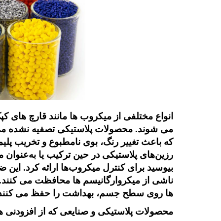
انواع مختلفی از میکروب ها مانند قارچ های ک
می شوند. محصولات پلاستیکی تصفیه نشده می 
که باعث تغییر رنگ، بوی نامطبوع و تخریب پلیم
رزین‌های پلاستیکی در حین ترکیب یا به‌عنوان
بیوسید برای کنترل میکروب‌ها ارائه کرد. این 
ناشی از میکروارگانیسم ها محافظت می کنند. 
ها روی سطح جسم، بهداشت را حفظ می کنند
محصولات پلاستیکی و صنایعی که از افزودنی ه