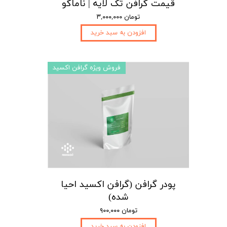
قیمت گرافن تک لایه | ناماگو
۳,۰۰۰,۰۰۰ تومان
افزودن به سبد خرید
فروش ویژه گرافن اکسید
پودر گرافن (گرافن اکسید احیا
شده)
۹۰۰,۰۰۰ تومان
افزودن به سبد خرید